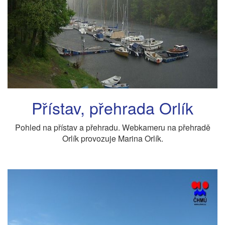
Přístav, přehrada Orlík
Pohled na přístav a přehradu. Webkameru na přehradě
Orlík provozuje Marina Orlík.