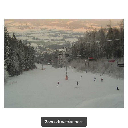
Zobrazit webkameru