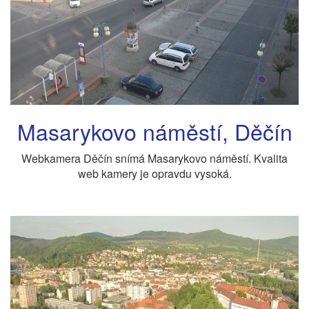
Masarykovo náměstí, Děčín
Webkamera Děčín snímá Masarykovo náměstí. Kvalita
web kamery je opravdu vysoká.