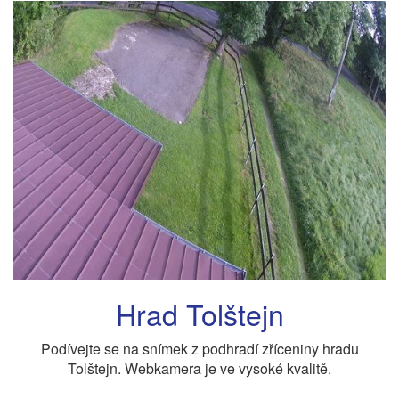
Hrad Tolštejn
Podívejte se na snímek z podhradí zříceniny hradu
Tolštejn. Webkamera je ve vysoké kvalitě.