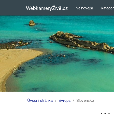
WebkameryŽivě.cz
Nejnovější
Kategor
Úvodní stránka
Evropa
Slovensko