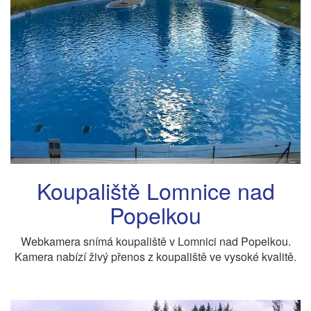
Koupaliště Lomnice nad
Popelkou
Webkamera snímá koupaliště v Lomnici nad Popelkou.
Kamera nabízí živý přenos z koupaliště ve vysoké kvalitě.