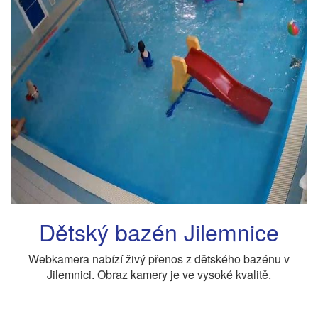
Dětský bazén Jilemnice
Webkamera nabízí živý přenos z dětského bazénu v
Jilemnici. Obraz kamery je ve vysoké kvalitě.