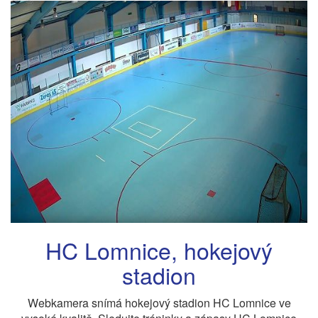
HC Lomnice, hokejový
stadion
Webkamera snímá hokejový stadion HC Lomnice ve