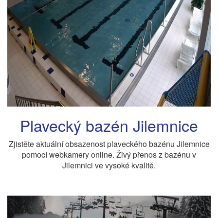
Plavecký bazén Jilemnice
Zjistěte aktuální obsazenost plaveckého bazénu Jilemnice
pomocí webkamery online. Živý přenos z bazénu v
Jilemnici ve vysoké kvalitě.