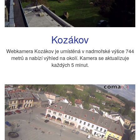
Kozákov
Webkamera Kozákov je umístěná v nadmořské výšce 744
metrů a nabízí výhled na okolí. Kamera se aktualizuje
každých 5 minut.