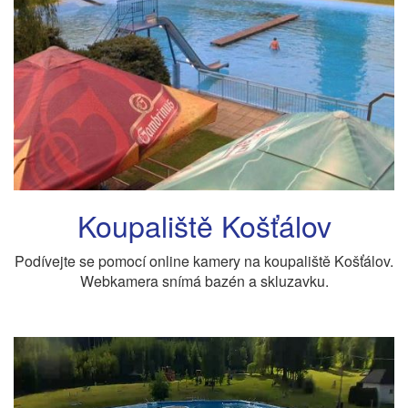
Koupaliště Košťálov
Podívejte se pomocí online kamery na koupaliště Košťálov.
Webkamera snímá bazén a skluzavku.