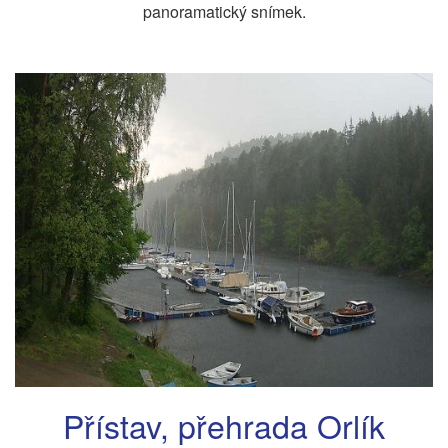
panoramatický snímek.
Přístav, přehrada Orlík