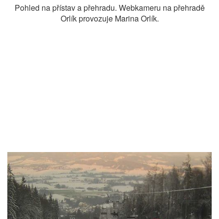
Pohled na přístav a přehradu. Webkameru na přehradě
Orlík provozuje Marina Orlík.