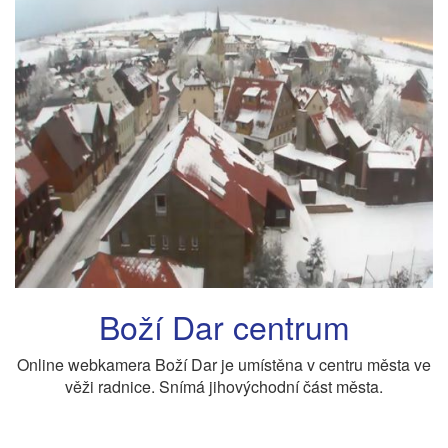
Boží Dar centrum
Online webkamera Boží Dar je umístěna v centru města ve
věži radnice. Snímá jihovýchodní část města.