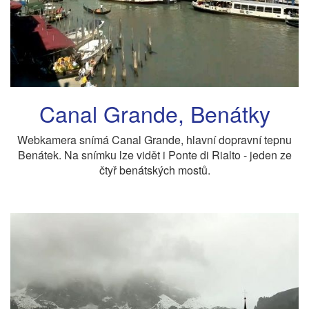
Canal Grande, Benátky
Webkamera snímá Canal Grande, hlavní dopravní tepnu
Benátek. Na snímku lze vidět i Ponte di Rialto - jeden ze
čtyř benátských mostů.