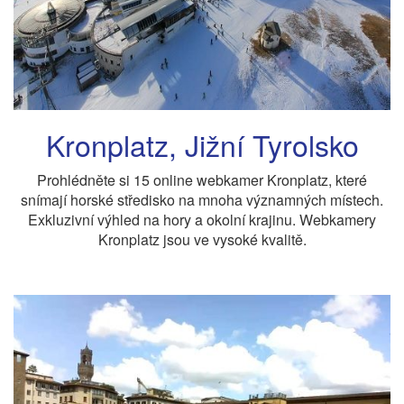
Kronplatz, Jižní Tyrolsko
Prohlédněte si 15 online webkamer Kronplatz, které
snímají horské středisko na mnoha významných místech.
Exkluzivní výhled na hory a okolní krajinu. Webkamery
Kronplatz jsou ve vysoké kvalitě.