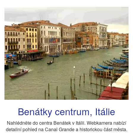
Benátky centrum, Itálie
Nahlédněte do centra Benátek v Itálii. Webkamera nabízí
detailní pohled na Canal Grande a historickou část města.