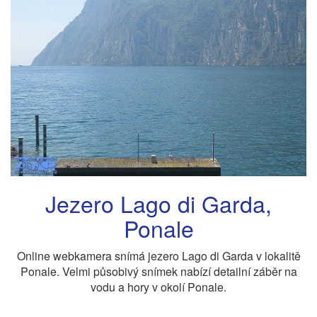
Jezero Lago di Garda,
Ponale
Online webkamera snímá jezero Lago di Garda v lokalitě
Ponale. Velmi působivý snímek nabízí detailní záběr na
vodu a hory v okolí Ponale.