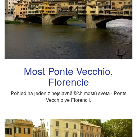
Most Ponte Vecchio,
Florencie
Pohled na jeden z nejslavnějších mostů světa - Ponte
Vecchio ve Florencii.