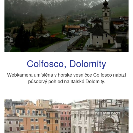
Colfosco, Dolomity
Webkamera umístěná v horské vesničce Colfosco nabízí
působivý pohled na italské Dolomity.