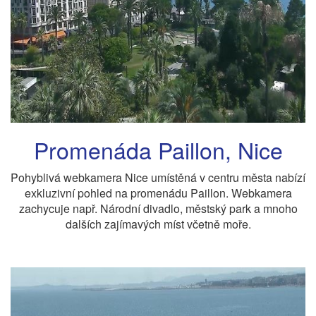
Promenáda Paillon, Nice
Pohyblivá webkamera Nice umístěná v centru města nabízí
exkluzivní pohled na promenádu Paillon. Webkamera
zachycuje např. Národní divadlo, městský park a mnoho
dalších zajímavých míst včetně moře.