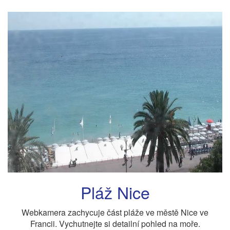
Pláž Nice
Webkamera zachycuje část pláže ve městě Nice ve
Francii. Vychutnejte si detailní pohled na moře.