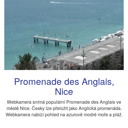
Promenade des Anglais,
Nice
Webkamera snímá populární Promenade des Anglais ve
městě Nice. Česky lze přeložit jako Anglická promenáda.
Webkamera nabízí pohled na azurově modré moře a pláž.