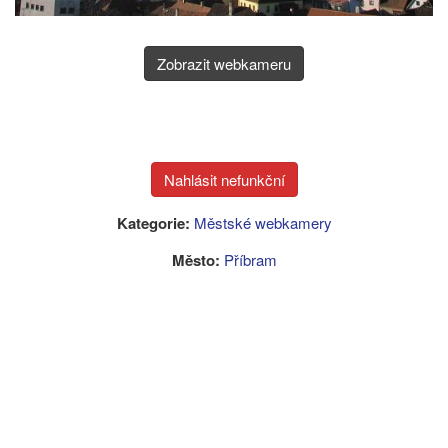
Zobrazit webkameru
Kategorie:
Městské webkamery
Město:
Příbram