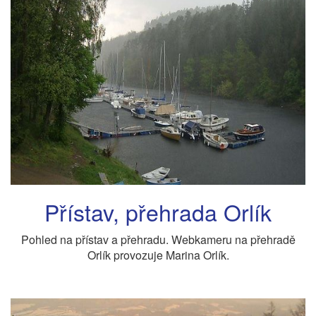
Přístav, přehrada Orlík
Pohled na přístav a přehradu. Webkameru na přehradě
Orlík provozuje Marina Orlík.