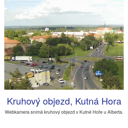
Kruhový objezd, Kutná Hora
Webkamera snímá kruhový objezd v Kutné Hoře u Alberta.