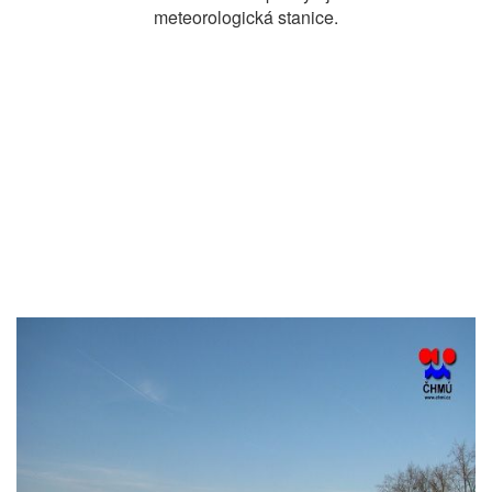
meteorologická stanice.