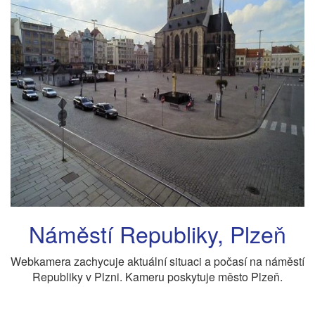
Náměstí Republiky, Plzeň
Webkamera zachycuje aktuální situaci a počasí na náměstí
Republiky v Plzni. Kameru poskytuje město Plzeň.