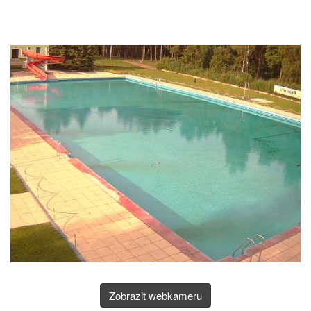
Zobrazit webkameru