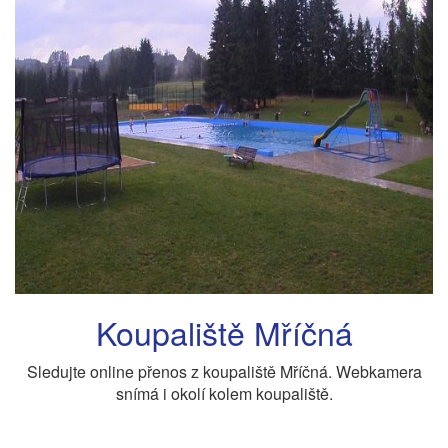
Koupaliště Mříčná
Sledujte online přenos z koupaliště Mříčná. Webkamera
snímá i okolí kolem koupaliště.