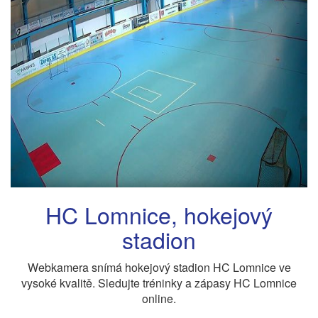
HC Lomnice, hokejový
stadion
Webkamera snímá hokejový stadion HC Lomnice ve
vysoké kvalitě. Sledujte tréninky a zápasy HC Lomnice
online.