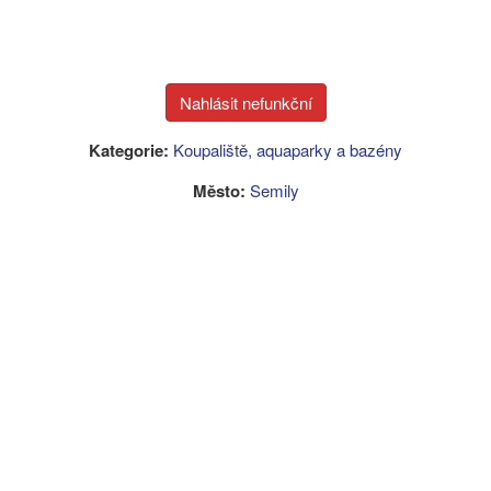
Kategorie:
Koupaliště, aquaparky a bazény
Město:
Semily