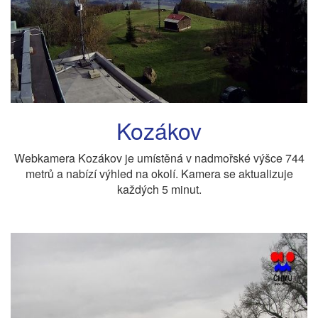
Kozákov
Webkamera Kozákov je umístěná v nadmořské výšce 744
metrů a nabízí výhled na okolí. Kamera se aktualizuje
každých 5 minut.