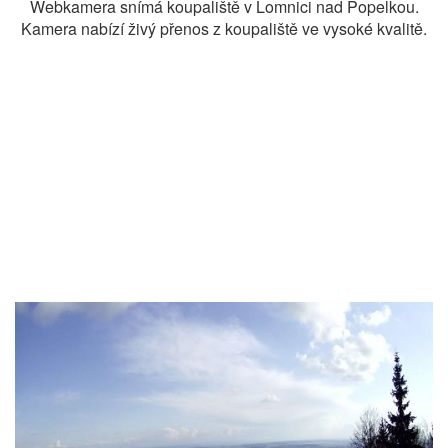
Webkamera snímá koupaliště v Lomnici nad Popelkou.
Kamera nabízí živý přenos z koupaliště ve vysoké kvalitě.