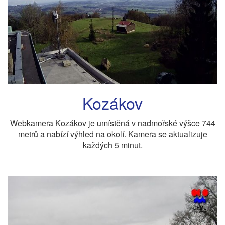
Kozákov
Webkamera Kozákov je umístěná v nadmořské výšce 744
metrů a nabízí výhled na okolí. Kamera se aktualizuje
každých 5 minut.