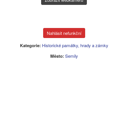
Kategorie:
Historické památky, hrady a zámky
Město:
Semily