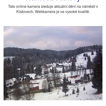
Tato online kamera sleduje aktuální dění na náměstí v
Klatovech. Webkamera je ve vysoké kvalitě.