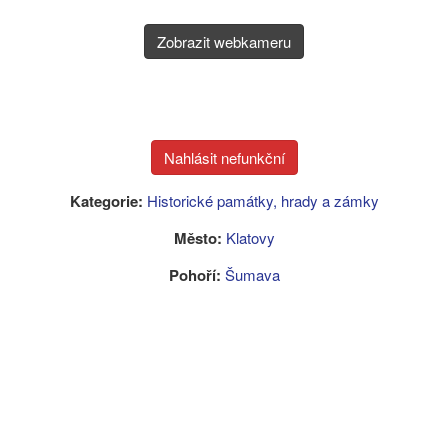
Zobrazit webkameru
Kategorie:
Historické památky, hrady a zámky
Město:
Klatovy
Pohoří:
Šumava