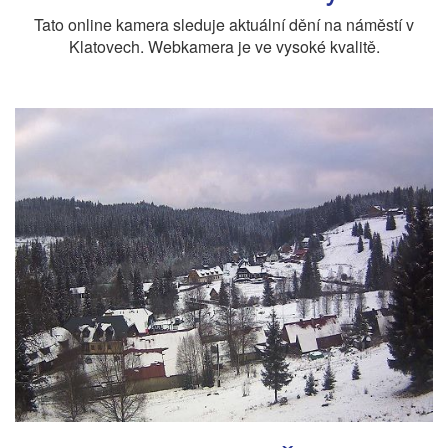
Tato online kamera sleduje aktuální dění na náměstí v
Klatovech. Webkamera je ve vysoké kvalitě.