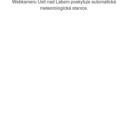
Webkameru Ústí nad Labem poskytuje automatická
meteorologická stanice.