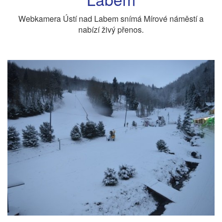
Webkamera Ústí nad Labem snímá Mírové náměstí a
nabízí živý přenos.