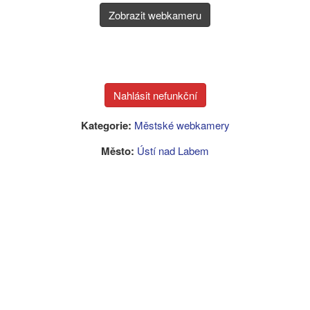
Zobrazit webkameru
Kategorie:
Městské webkamery
Město:
Ústí nad Labem