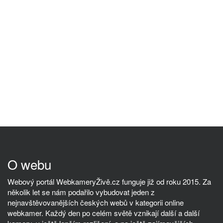
O webu
Webový portál WebkameryŽivě.cz funguje již od roku 2015. Za
několik let se nám podařilo vybudovat jeden z
nejnavštěvovanějších českých webů v kategorii online
webkamer. Každý den po celém světě vznikají další a další