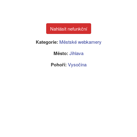
Kategorie:
Městské webkamery
Město:
Jihlava
Pohoří:
Vysočina