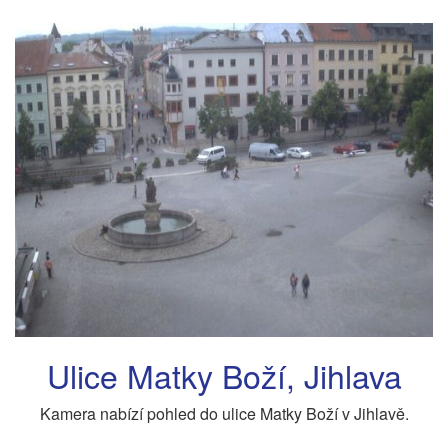
Ulice Matky Boží, Jihlava
Kamera nabízí pohled do ulice Matky Boží v Jihlavě.