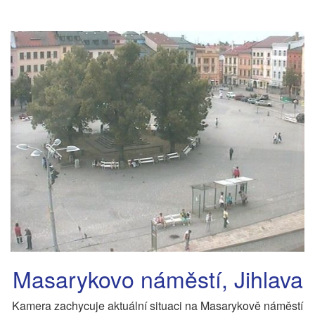
Masarykovo náměstí, Jihlava
Kamera zachycuje aktuální situaci na Masarykově náměstí