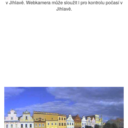
v Jihlavě. Webkamera může sloužit i pro kontrolu počasí v
Jihlavě.