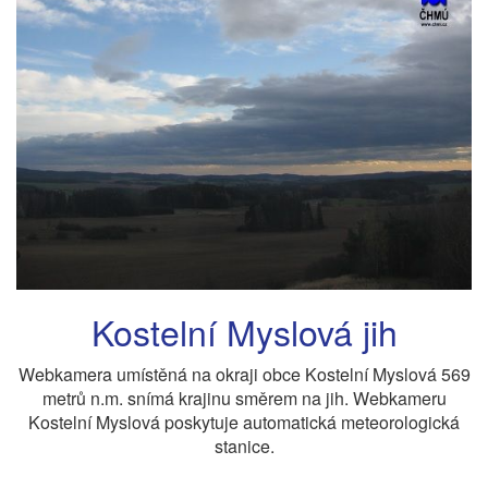
Kostelní Myslová jih
Webkamera umístěná na okraji obce Kostelní Myslová 569
metrů n.m. snímá krajinu směrem na jih. Webkameru
Kostelní Myslová poskytuje automatická meteorologická
stanice.