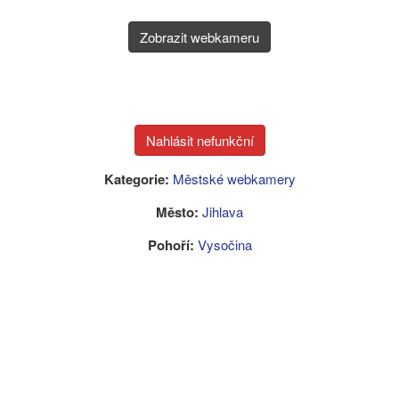
Zobrazit webkameru
Kategorie:
Městské webkamery
Město:
Jihlava
Pohoří:
Vysočina