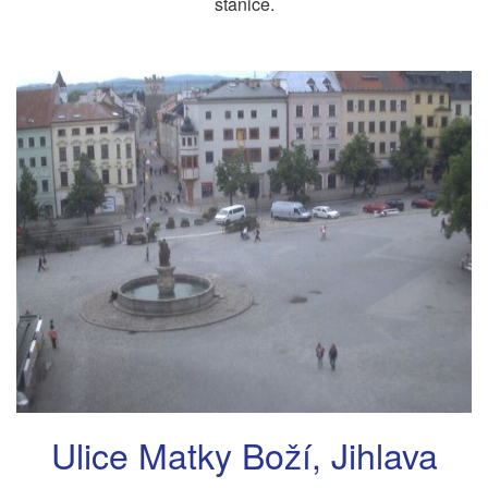
stanice.
Ulice Matky Boží, Jihlava