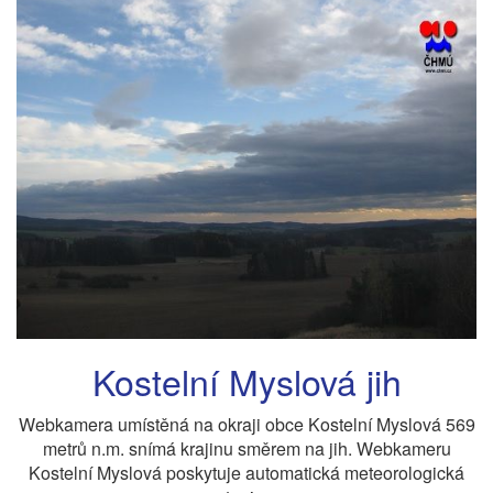
Kostelní Myslová jih
Webkamera umístěná na okraji obce Kostelní Myslová 569
metrů n.m. snímá krajinu směrem na jih. Webkameru
Kostelní Myslová poskytuje automatická meteorologická