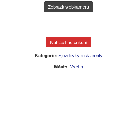
Zobrazit webkameru
Kategorie:
Sjezdovky a skiareály
Město:
Vsetín