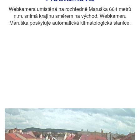
Webkamera umístěná na rozhledně Maruška 664 metrů
n.m. snímá krajinu směrem na východ. Webkameru
Maruška poskytuje automatická klimatologická stanice.