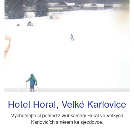
Hotel Horal, Velké Karlovice
Vychutnejte si pohled z webkamery Horal ve Velkých
Karlovicích směrem ke sjezdovce.