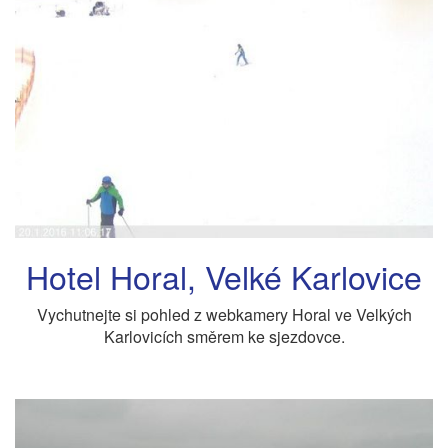
Hotel Horal, Velké Karlovice
Vychutnejte si pohled z webkamery Horal ve Velkých
Karlovicích směrem ke sjezdovce.