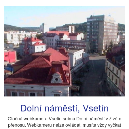
Dolní náměstí, Vsetín
Otočná webkamera Vsetín snímá Dolní náměstí v živém
přenosu. Webkameru nelze ovládat, musíte vždy vyčkat