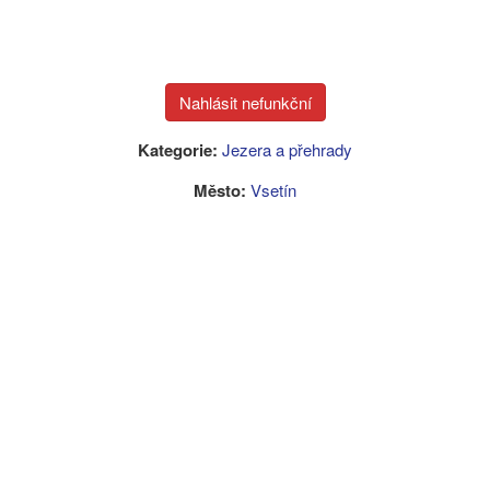
Kategorie:
Jezera a přehrady
Město:
Vsetín