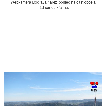
Webkamera Modrava nabízí pohled na část obce a
nádhernou krajinu.