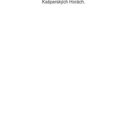
Kašperských Horách.