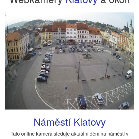
Náměstí Klatovy
Tato online kamera sleduje aktuální dění na náměstí v