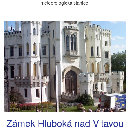
meteorologická stanice.
Zámek Hluboká nad Vltavou