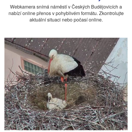
Webkamera snímá náměstí v Českých Budějovicích a
nabízí online přenos v pohyblivém formátu. Zkontrolujte
aktuální situaci nebo počasí online.