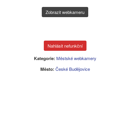
Zobrazit webkameru
Kategorie:
Městské webkamery
Město:
České Budějovice