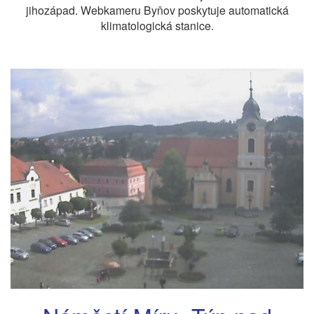
jihozápad. Webkameru Byňov poskytuje automatická
klimatologická stanice.