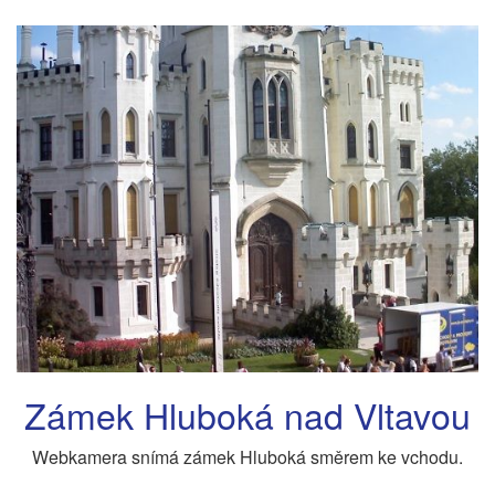
Zámek Hluboká nad Vltavou
Webkamera snímá zámek Hluboká směrem ke vchodu.