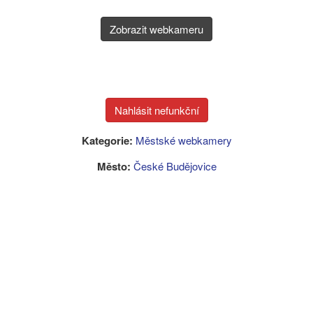
Zobrazit webkameru
Kategorie:
Městské webkamery
Město:
České Budějovice