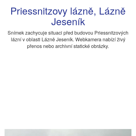
Priessnitzovy lázně, Lázně
Jeseník
Snímek zachycuje situaci před budovou Priessnitzových
lázní v oblasti Lázně Jeseník. Webkamera nabízí živý
přenos nebo archivní statické obrázky.