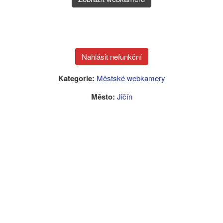
Kategorie:
Městské webkamery
Město:
Jičín