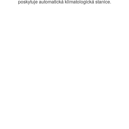
poskytuje automatická klimatologická stanice.