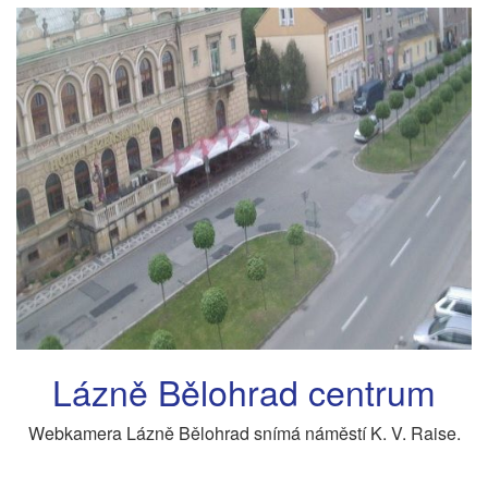
Lázně Bělohrad centrum
Webkamera Lázně Bělohrad snímá náměstí K. V. Raise.