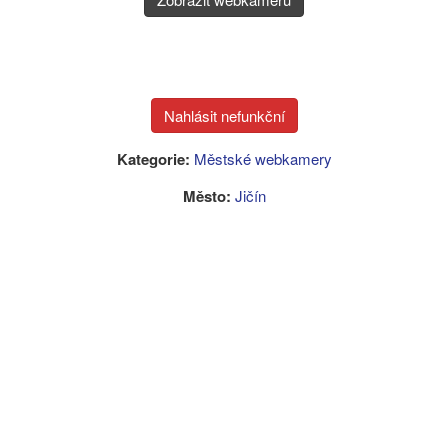
Kategorie:
Městské webkamery
Město:
Jičín