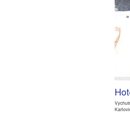
Hot
Vychut
Karlovi