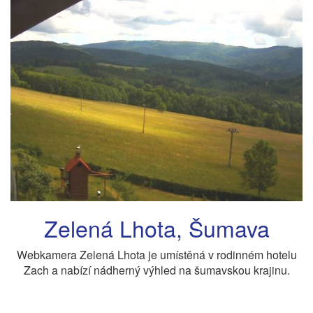
Zelená Lhota, Šumava
Webkamera Zelená Lhota je umístěná v rodinném hotelu
Zach a nabízí nádherný výhled na šumavskou krajinu.