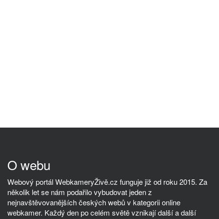
O webu
Webový portál WebkameryŽivě.cz funguje již od roku 2015. Za
několik let se nám podařilo vybudovat jeden z
nejnavštěvovanějších českých webů v kategorii online
webkamer. Každý den po celém světě vznikají další a další