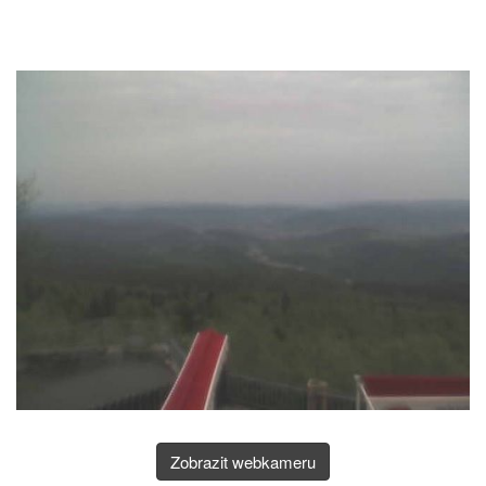
Zobrazit webkameru