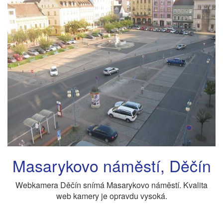
Masarykovo náměstí, Děčín
Webkamera Děčín snímá Masarykovo náměstí. Kvalita
web kamery je opravdu vysoká.