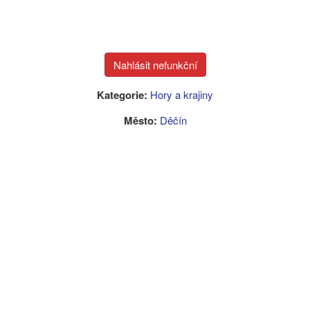
Kategorie:
Hory a krajiny
Město:
Děčín