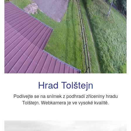
Hrad Tolštejn
Podívejte se na snímek z podhradí zříceniny hradu
Tolštejn. Webkamera je ve vysoké kvalitě.