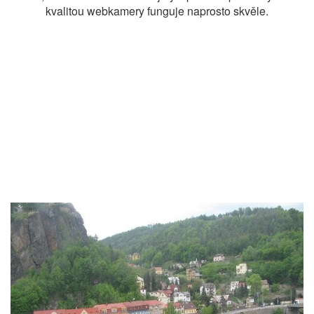
kvalitou webkamery funguje naprosto skvěle.