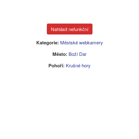
Kategorie:
Městské webkamery
Město:
Boží Dar
Pohoří:
Krušné hory