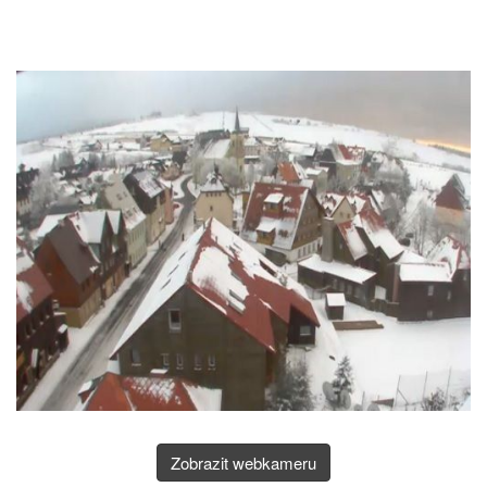
Zobrazit webkameru