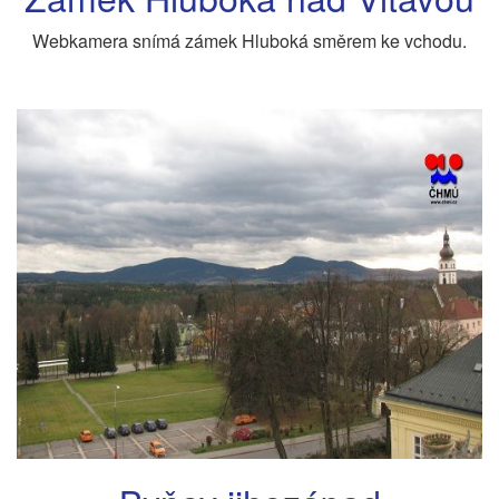
Webkamera snímá zámek Hluboká směrem ke vchodu.