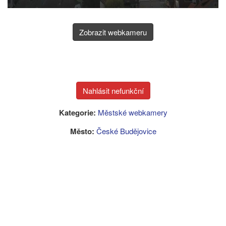
Zobrazit webkameru
Kategorie:
Městské webkamery
Město:
České Budějovice