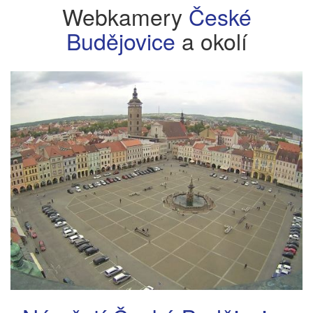
Webkamery
České
Budějovice
a okolí