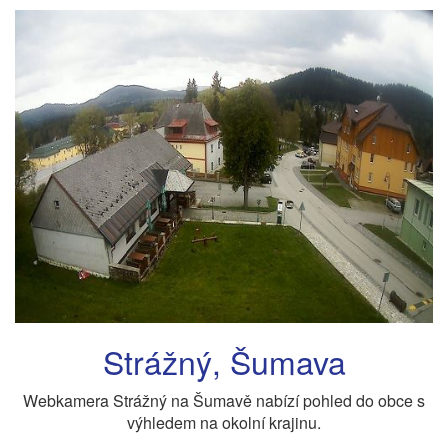
Strážný, Šumava
Webkamera Strážný na Šumavě nabízí pohled do obce s
výhledem na okolní krajinu.