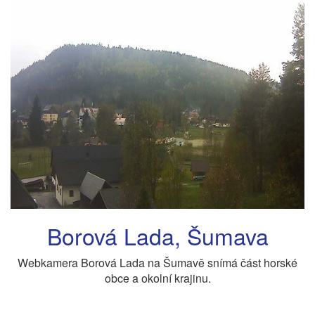
Borová Lada, Šumava
Webkamera Borová Lada na Šumavě snímá část horské
obce a okolní krajinu.