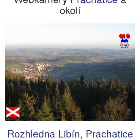
okolí
Rozhledna Libín, Prachatice