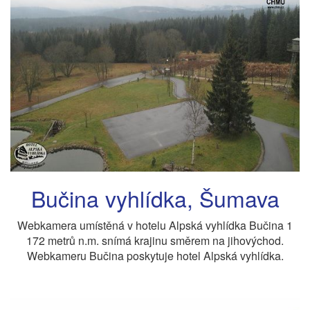
Bučina vyhlídka, Šumava
Webkamera umístěná v hotelu Alpská vyhlídka Bučina 1
172 metrů n.m. snímá krajinu směrem na jihovýchod.
Webkameru Bučina poskytuje hotel Alpská vyhlídka.