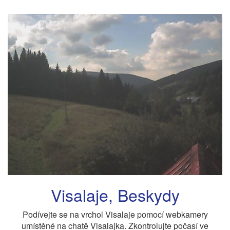
Visalaje, Beskydy
Podívejte se na vrchol Visalaje pomocí webkamery
umístěné na chatě Visalajka. Zkontrolujte počasí ve