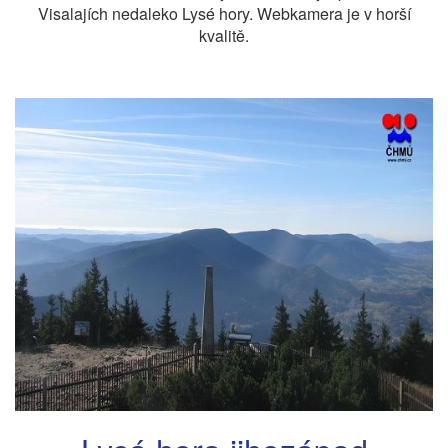
Visalajích nedaleko Lysé hory. Webkamera je v horší
kvalitě.