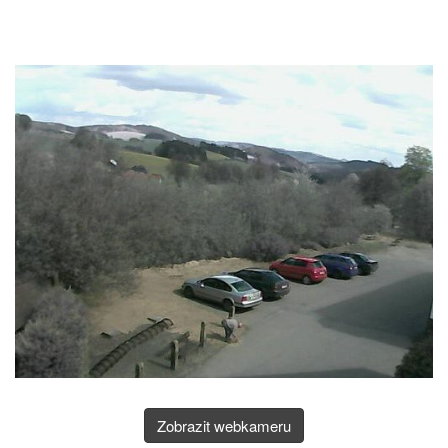
Zobrazit webkameru