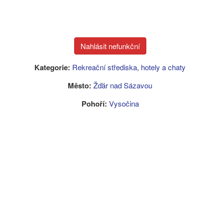
Kategorie:
Rekreační střediska, hotely a chaty
Město:
Žďár nad Sázavou
Pohoří:
Vysočina