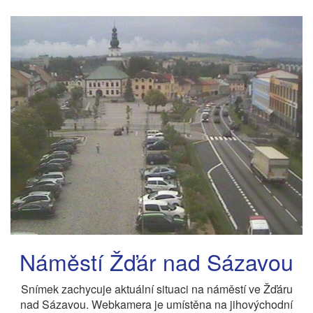
Náměstí Žďár nad Sázavou
Snímek zachycuje aktuální situaci na náměstí ve Žďáru
nad Sázavou. Webkamera je umístěna na jihovýchodní