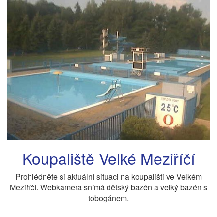
Koupaliště Velké Meziříčí
Prohlédněte si aktuální situaci na koupališti ve Velkém
Meziříčí. Webkamera snímá dětský bazén a velký bazén s
tobogánem.