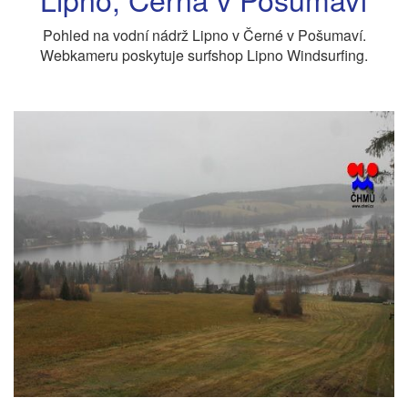
Pohled na vodní nádrž Lipno v Černé v Pošumaví.
Webkameru poskytuje surfshop Lipno Windsurfing.