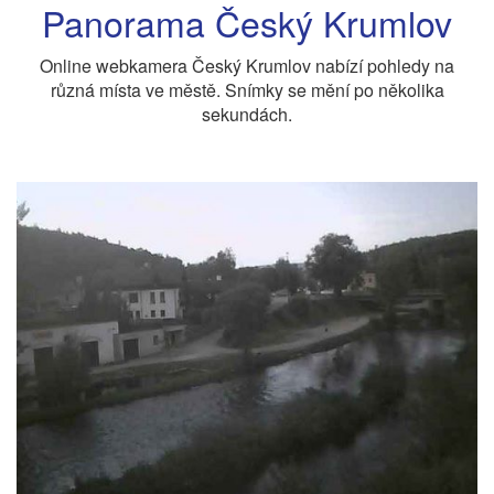
Panorama Český Krumlov
Online webkamera Český Krumlov nabízí pohledy na
různá místa ve městě. Snímky se mění po několika
sekundách.