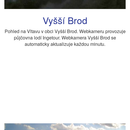
Vyšší Brod
Pohled na Vltavu v obci Vyšší Brod. Webkameru provozuje
půjčovna lodí Ingetour. Webkamera Vyšší Brod se
automaticky aktualizuje každou minutu.