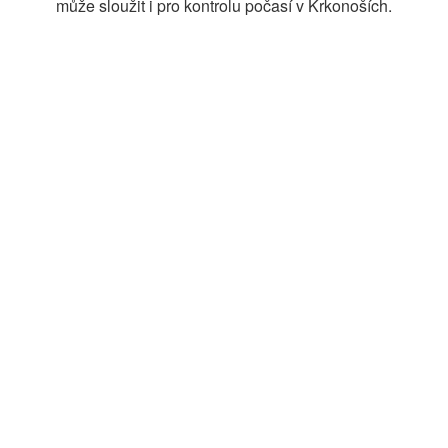
může sloužit i pro kontrolu počasí v Krkonoších.