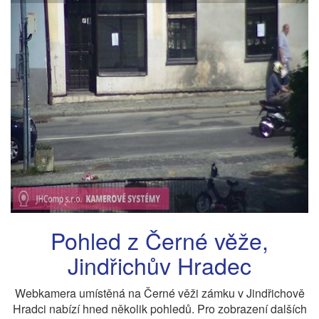
Pohled z Černé věže,
Jindřichův Hradec
Webkamera umístěná na Černé věži zámku v Jindřichově
Hradci nabízí hned několik pohledů. Pro zobrazení dalších