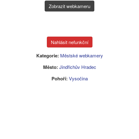
Zobrazit webkameru
Kategorie:
Městské webkamery
Město:
Jindřichův Hradec
Pohoří:
Vysočina