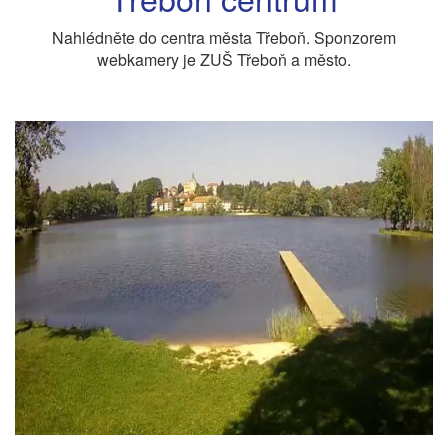
Nahlédněte do centra města Třeboň. Sponzorem
webkamery je ZUŠ Třeboň a město.