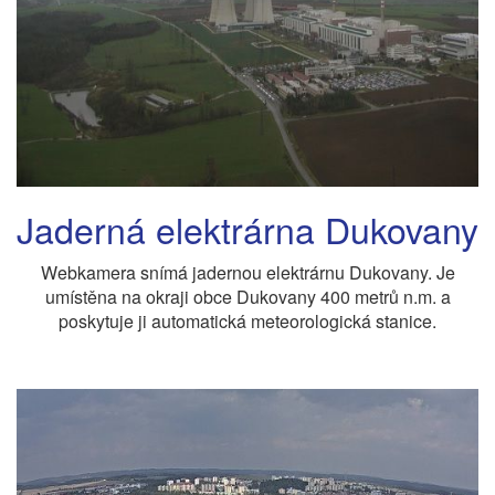
Jaderná elektrárna Dukovany
Webkamera snímá jadernou elektrárnu Dukovany. Je
umístěna na okraji obce Dukovany 400 metrů n.m. a
poskytuje ji automatická meteorologická stanice.