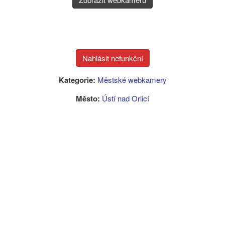
Kategorie:
Městské webkamery
Město:
Ústí nad Orlicí