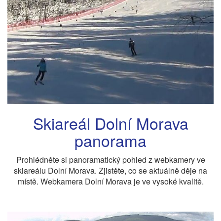
Skiareál Dolní Morava
panorama
Prohlédněte si panoramatický pohled z webkamery ve
skiareálu Dolní Morava. Zjistěte, co se aktuálně děje na
místě. Webkamera Dolní Morava je ve vysoké kvalitě.