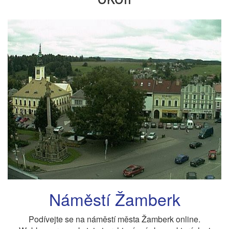
Náměstí Žamberk
Podívejte se na náměstí města Žamberk online.