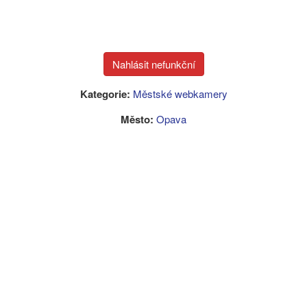
Kategorie:
Městské webkamery
Město:
Opava