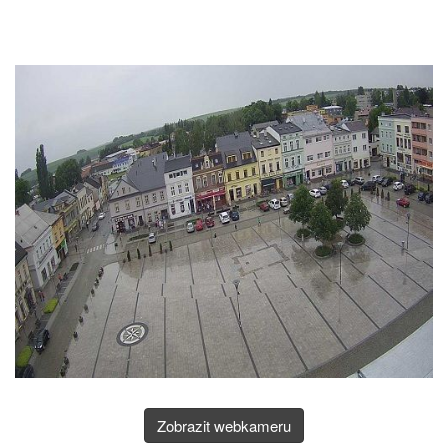
Zobrazit webkameru