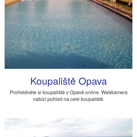
Koupaliště Opava
Prohlédněte si koupaliště v Opavě online. Webkamera
nabízí pohled na celé koupaliště.