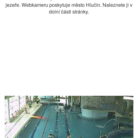
jezeře. Webkameru poskytuje město Hlučín. Naleznete ji v
dolní části stránky.