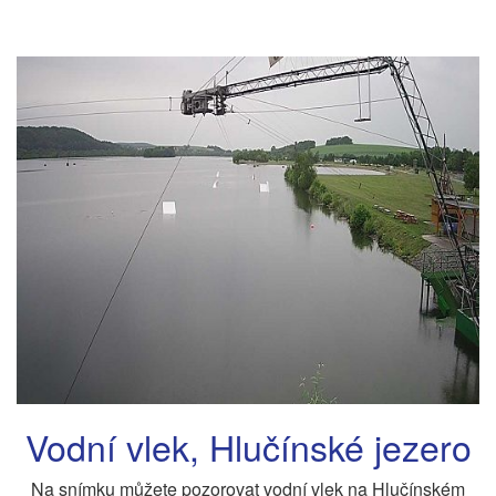
Vodní vlek, Hlučínské jezero
Na snímku můžete pozorovat vodní vlek na Hlučínském