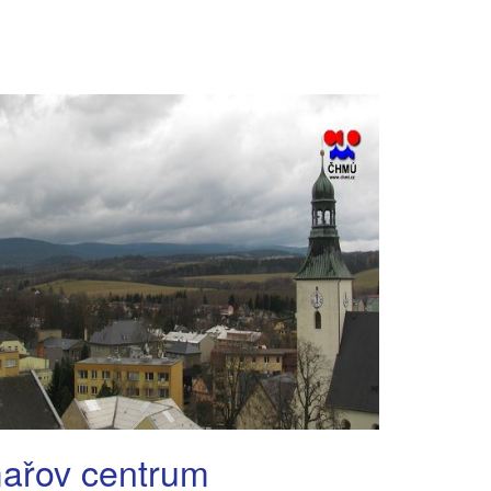
ařov centrum