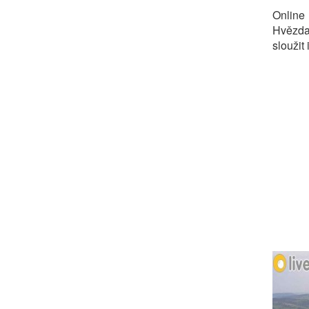
Online
Hvězda
sloužit 