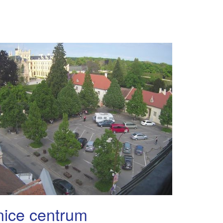
nice centrum