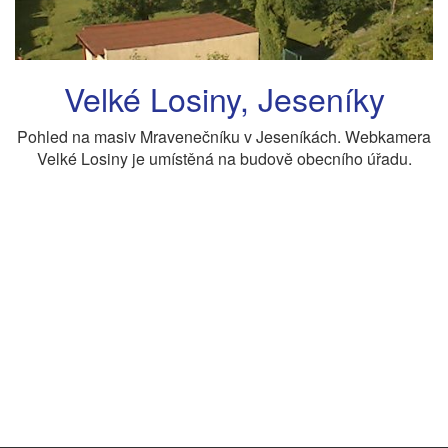
Velké Losiny, Jeseníky
Pohled na masiv Mravenečníku v Jeseníkách. Webkamera
Velké Losiny je umístěná na budově obecního úřadu.