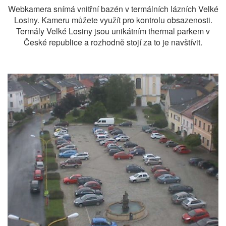
Webkamera snímá vnitřní bazén v termálních lázních Velké
Losiny. Kameru můžete využít pro kontrolu obsazenosti.
Termály Velké Losiny jsou unikátním thermal parkem v
České republice a rozhodně stojí za to je navštívit.