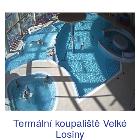
Termální koupaliště Velké
Losiny