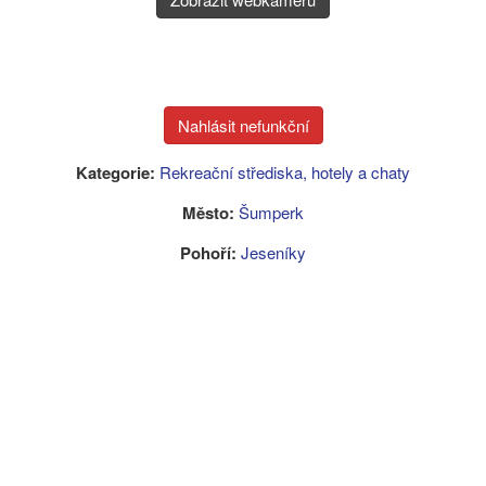
Kategorie:
Rekreační střediska, hotely a chaty
Město:
Šumperk
Pohoří:
Jeseníky