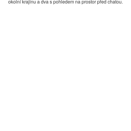
okolní krajinu a dva s pohledem na prostor před chatou.