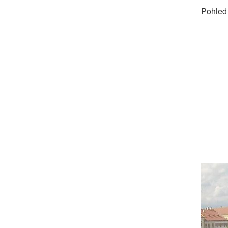
Pohled 