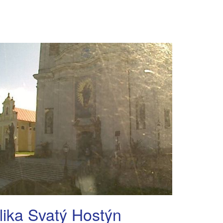
lika Svatý Hostýn