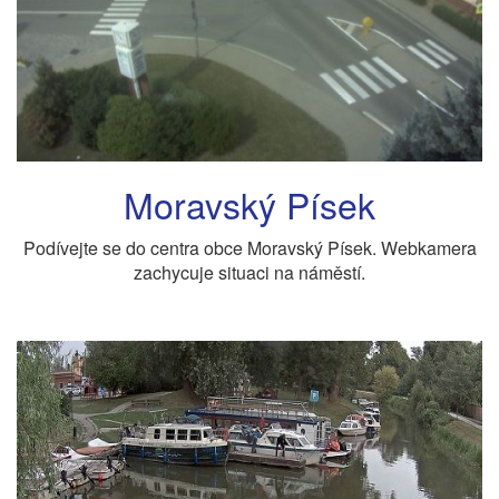
Moravský Písek
Podívejte se do centra obce Moravský Písek. Webkamera
zachycuje situaci na náměstí.