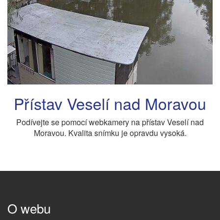
Přístav Veselí nad Moravou
Podívejte se pomocí webkamery na přístav Veselí nad
Moravou. Kvalita snímku je opravdu vysoká.
O webu