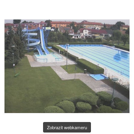
Zobrazit webkameru