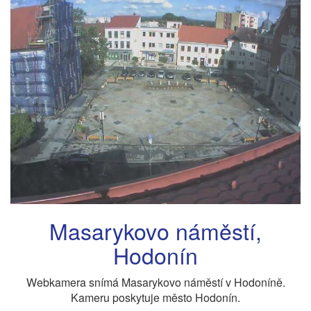
Masarykovo náměstí,
Hodonín
Webkamera snímá Masarykovo náměstí v Hodoníně.
Kameru poskytuje město Hodonín.