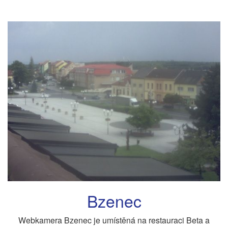
Bzenec
Webkamera Bzenec je umístěná na restauraci Beta a