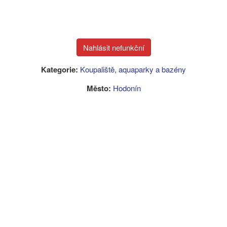
Kategorie:
Koupaliště, aquaparky a bazény
Město:
Hodonín