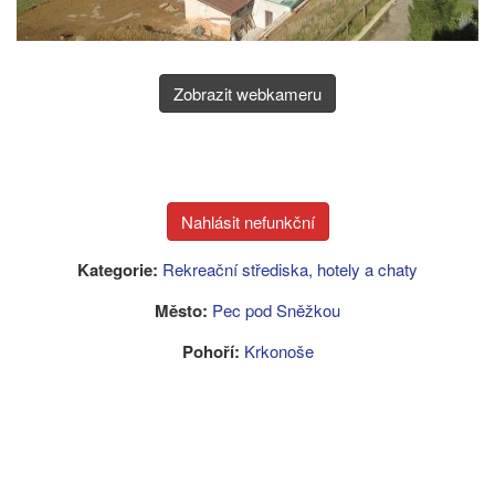
Zobrazit webkameru
Kategorie:
Rekreační střediska, hotely a chaty
Město:
Pec pod Sněžkou
Pohoří:
Krkonoše