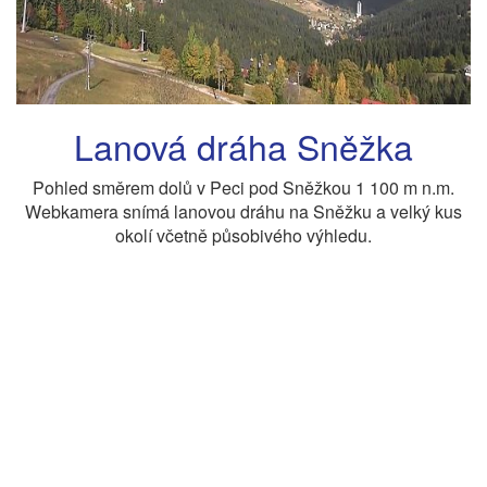
Lanová dráha Sněžka
Pohled směrem dolů v Peci pod Sněžkou 1 100 m n.m.
Webkamera snímá lanovou dráhu na Sněžku a velký kus
okolí včetně působivého výhledu.