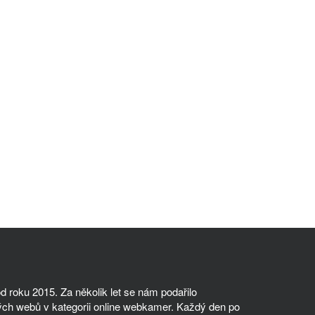
 roku 2015. Za několik let se nám podařilo
ch webů v kategorii online webkamer. Každý den po