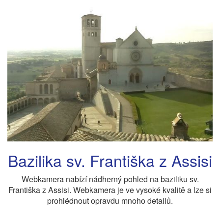
Bazilika sv. Františka z Assisi
Webkamera nabízí nádherný pohled na baziliku sv.
Františka z Assisi. Webkamera je ve vysoké kvalitě a lze si
prohlédnout opravdu mnoho detailů.