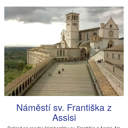
Náměstí sv. Františka z
Assisi