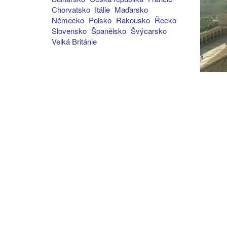
Chorvatsko
Itálie
Maďarsko
Německo
Polsko
Rakousko
Řecko
Slovensko
Španělsko
Švýcarsko
Velká Británie