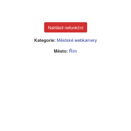
Kategorie:
Městské webkamery
Město:
Řím