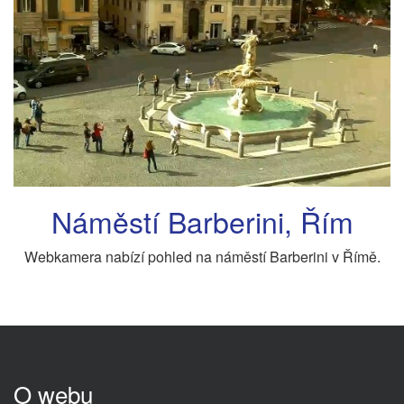
Náměstí Barberini, Řím
Webkamera nabízí pohled na náměstí Barberini v Římě.
O webu